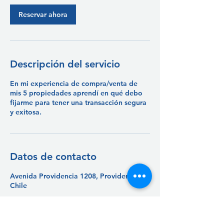
Reservar ahora
Descripción del servicio
En mi experiencia de compra/venta de
mis 5 propiedades aprendí en qué debo
fijarme para tener una transacción segura
y exitosa.
Datos de contacto
Avenida Providencia 1208, Providencia,
Chile