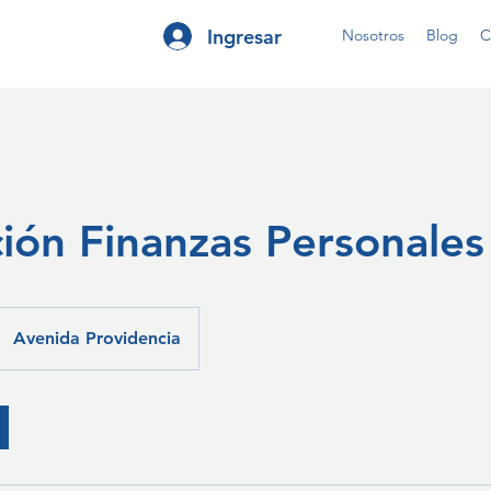
Ingresar
Nosotros
Blog
C
ión Finanzas Personales
Avenida Providencia