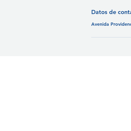
Datos de cont
Avenida Providenc