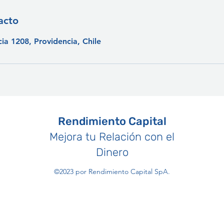
acto
ia 1208, Providencia, Chile
Rendimiento Capital
Mejora tu Relación con el
Dinero
©2023 por Rendimiento Capital SpA.