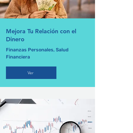
Mejora Tu Relación con el
Dinero
Finanzas Personales, Salud
Financiera
Ver