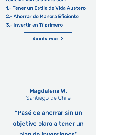
1.- Tener un Estilo de Vida Austero
2.- Ahorrar de Manera Eficiente
3.- Invertir en Tí primero
Sabés más
Magdalena W.
Santiago de Chile
“Pasé de ahorrar sin un
objetivo claro a tener un
plan de inversiones"