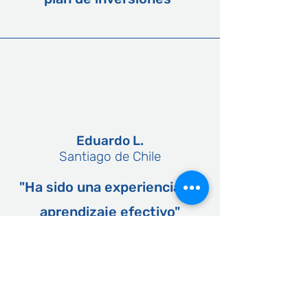
Eduardo L.
Santiago de Chile
"Ha sido una experiencia de
aprendizaje efectivo"