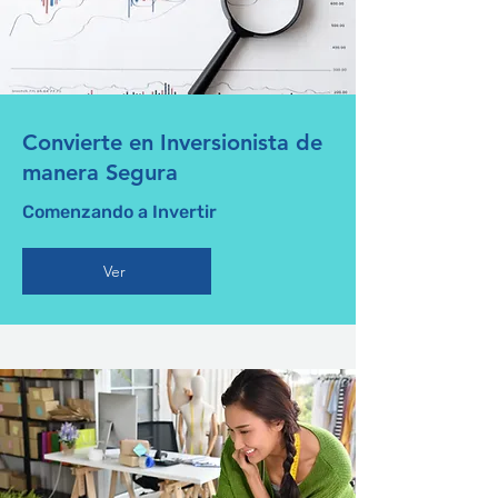
Convierte en Inversionista de
manera Segura
Comenzando a Invertir
Ver