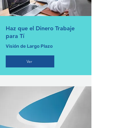
Haz que el Dinero Trabaje
para Tí
Visión de Largo Plazo
Ver