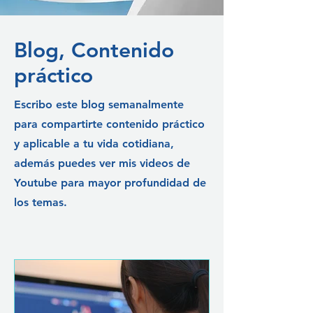
Blog, Contenido
práctico
Escribo este blog semanalmente
para compartirte contenido práctico
y aplicable a tu vida cotidiana,
además puedes ver mis videos de
Youtube para mayor profundidad de
los temas.