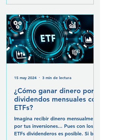
15 may 2024
3 min de lectura
¿Cómo ganar dinero por
dividendos mensuales con
ETFs?
Imagina recibir dinero mensualmente
por tus inversiones... Pues con los
ETFs dividenderos es posible. Si bien