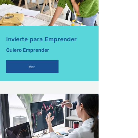
Invierte para Emprender
Quiero Emprender
Ver