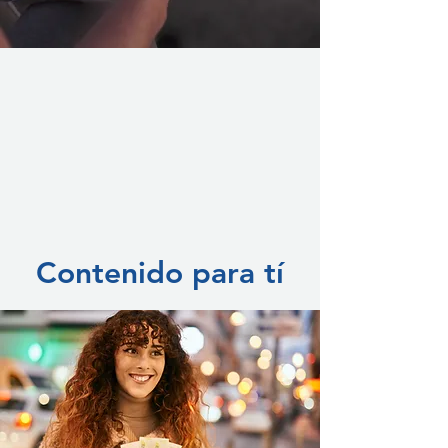
Contenido para tí