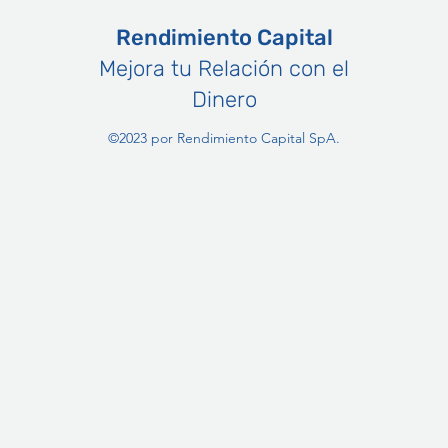
Rendimiento Capital
Mejora tu Relación con el
Dinero
©2023 por Rendimiento Capital SpA.