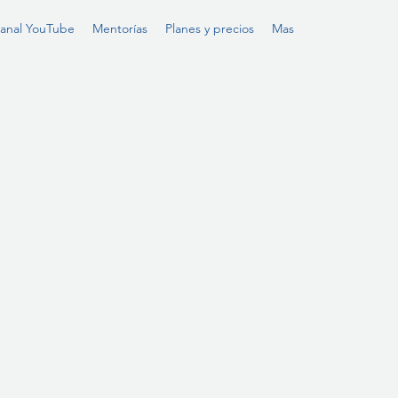
anal YouTube
Mentorías
Planes y precios
Mas