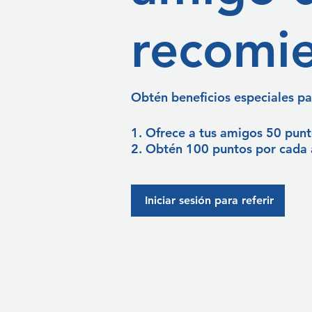
recomi
Obtén beneficios especiales pa
Ofrece a tus amigos 50 punt
Obtén 100 puntos por cada 
Iniciar sesión para referir