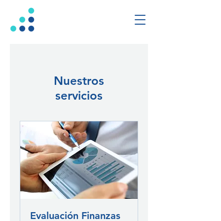
Nuestros
servicios
Evaluación Finanzas