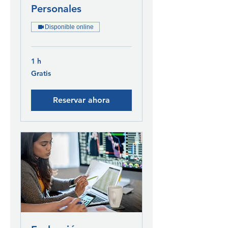
Personales
Disponible online
1 h
Gratis
Gratis
Reservar ahora