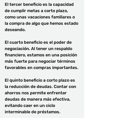
El tercer beneficio es la capacidad 
de cumplir metas a corto plazo, 
como unas vacaciones familiares o 
la compra de algo que hemos estado 
deseando.
El cuarto beneficio es el poder de 
negociación. Al tener un respaldo 
financiero, estamos en una posición 
más fuerte para negociar términos 
favorables en compras importantes.
El quinto beneficio a corto plazo es 
la reducción de deudas. Contar con 
ahorros nos permite enfrentar 
deudas de manera más efectiva, 
evitando caer en un ciclo 
interminable de préstamos.