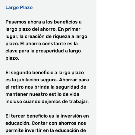
Largo Plazo
Pasemos ahora a los beneficios a 
largo plazo del ahorro. En primer 
lugar, la creación de riqueza a largo 
plazo. El ahorro constante es la 
clave para la prosperidad a largo 
plazo.
El segundo beneficio a largo plazo 
es la jubilación segura. Ahorrar para 
el retiro nos brinda la seguridad de 
mantener nuestro estilo de vida 
incluso cuando dejemos de trabajar.
El tercer beneficio es la inversión en 
educación. Contar con ahorros nos 
permite invertir en la educación de 