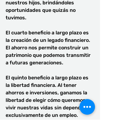
nuestros hijos, brindándoles 
oportunidades que quizás no 
tuvimos.
El cuarto beneficio a largo plazo es 
la creación de un legado financiero. 
El ahorro nos permite construir un 
patrimonio que podemos transmitir 
a futuras generaciones.
El quinto beneficio a largo plazo es 
la libertad financiera. Al tener 
ahorros e inversiones, ganamos la 
libertad de elegir cómo queremos 
vivir nuestras vidas sin depender 
exclusivamente de un empleo.
Mejora Tu Relacion con el Dinero