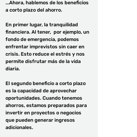
...Ahora, hablemos de los beneficios 
a corto plazo del ahorro. 
En primer lugar, la tranquilidad 
financiera. Al tener,  por ejemplo, un 
fondo de emergencia, podemos 
enfrentar imprevistos sin caer en 
crisis. Esto reduce el estrés y nos 
permite disfrutar más de la vida 
diaria.
El segundo beneficio a corto plazo 
es la capacidad de aprovechar 
oportunidades. Cuando tenemos 
ahorros, estamos preparados para 
invertir en proyectos o negocios 
que pueden generar ingresos 
adicionales.