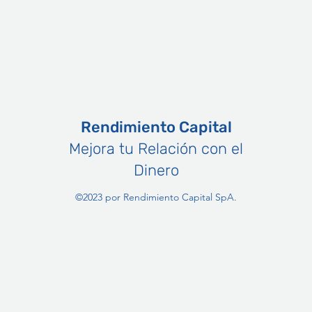
Rendimiento Capital
Mejora tu Relación con el
Dinero
©2023 por Rendimiento Capital SpA.