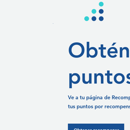
Obtén
punto
Ve a tu página de Recomp
tus puntos por recompen