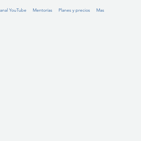
anal YouTube
Mentorías
Planes y precios
Mas