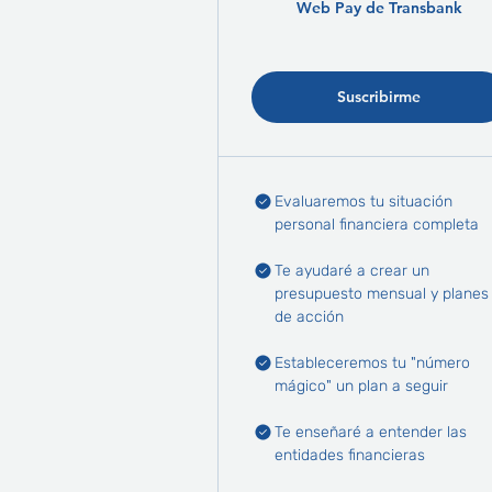
Web Pay de Transbank
Suscribirme
Evaluaremos tu situación
personal financiera completa
Te ayudaré a crear un
presupuesto mensual y planes
de acción
Estableceremos tu "número
mágico" un plan a seguir
Te enseñaré a entender las
entidades financieras