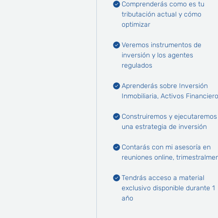
Comprenderás como es tu
tributación actual y cómo
optimizar
Veremos instrumentos de
inversión y los agentes
regulados
Aprenderás sobre Inversión
Inmobiliaria, Activos Financier
Construiremos y ejecutaremos
una estrategia de inversión
Contarás con mi asesoría en
reuniones online, trimestralme
Tendrás acceso a material
exclusivo disponible durante 1
año