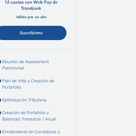
12 cuotas con Web Pay de
Transbank
Válido por un año
Suscribirme
Reunión de Assessment
Patrimonial
Plan de Vida y Creación de
Portafolio
Optimización Tributaria
Creación de Portafolio y
Balanceo Trimestral / Anual
Enrolamiento en Corredores y