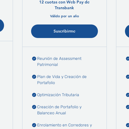
12 cuotas con Web Pay de
Transbank
Válido por un año
Suscribirme
Reunión de Assessment
Patrimonial
Plan de Vida y Creación de
Portafolio
Optimización Tributaria
Creación de Portafolio y
Balanceo Anual
Enrolamiento en Corredores y