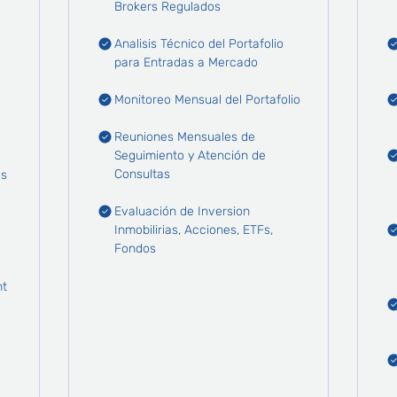
Brokers Regulados
Analisis Técnico del Portafolio
para Entradas a Mercado
Monitoreo Mensual del Portafolio
Reuniones Mensuales de
Seguimiento y Atención de
Consultas
os
Evaluación de Inversion
Inmobilirias, Acciones, ETFs,
Fondos
nt