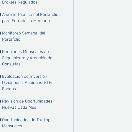
Brokers Regulados
Analisis Técnico del Portafolio
para Entradas a Mercado
Monitoreo Semanal del
Portafolio
Reuniones Mensuales de
Seguimiento y Atención de
Consultas
Evaluación de Inversion
Dividendos, Acciones, ETFs,
Fondos
Revisión de Oportunidades
Nuevas Cada Mes
Oportunidades de Trading
Mensuales