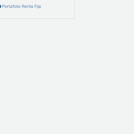
Portafolio Renta Fija