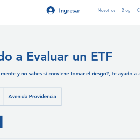
Ingresar
Nosotros
Blog
C
do a Evaluar un ETF
 mente y no sabes si conviene tomar el riesgo?, te ayudo a a
Avenida Providencia