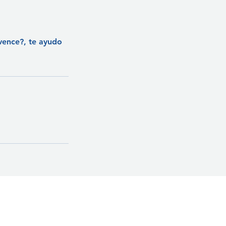
nvence?, te ayudo