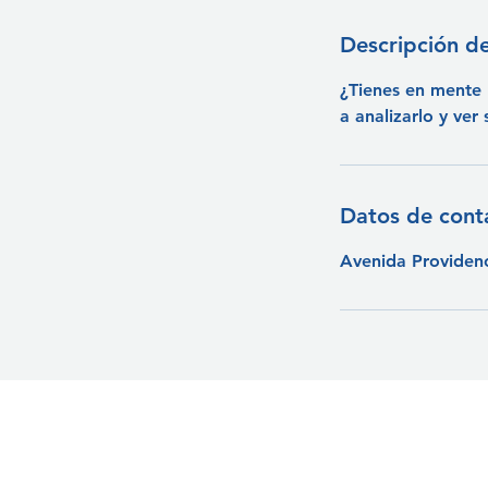
Descripción de
¿Tienes en mente 
a analizarlo y ver 
Datos de cont
Avenida Providenc