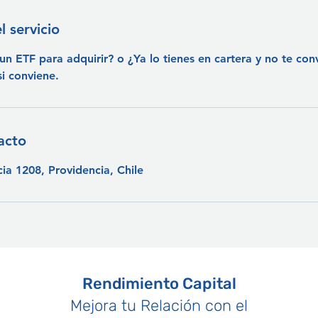
l servicio
un ETF para adquirir? o ¿Ya lo tienes en cartera y no te co
si conviene.
acto
ia 1208, Providencia, Chile
Rendimiento Capital
Mejora tu Relación con el